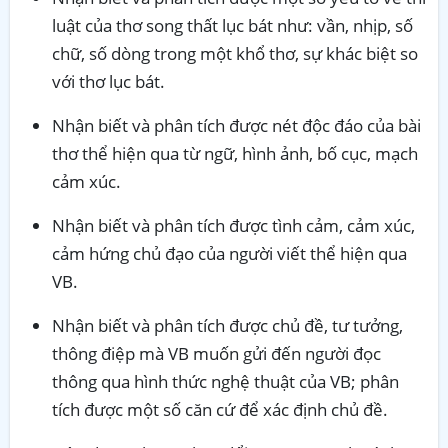
luật của thơ song thất lục bát như: vần, nhịp, số
chữ, số dòng trong một khổ thơ, sự khác biệt so
với thơ lục bát.
Nhận biết và phân tích được nét độc đáo của bài
thơ thể hiện qua từ ngữ, hình ảnh, bố cục, mạch
cảm xúc.
Nhận biết và phân tích được tình cảm, cảm xúc,
cảm hứng chủ đạo của người viết thể hiện qua
VB.
Nhận biết và phân tích được chủ đề, tư tưởng,
thông điệp mà VB muốn gửi đến người đọc
thông qua hình thức nghệ thuật của VB; phân
tích được một số căn cứ để xác định chủ đề.