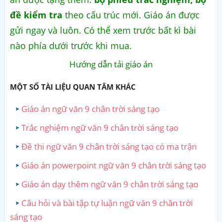
đề kiểm tra
theo cấu trúc mới. Giáo án được
gửi ngay và luôn. Có thể xem trước bất kì bài
nào phía dưới trước khi mua.
Hướng dẫn tải giáo án
MỘT SỐ TÀI LIỆU QUAN TÂM KHÁC
Giáo án ngữ văn 9 chân trời sáng tạo
Trắc nghiệm ngữ văn 9 chân trời sáng tạo
Đề thi ngữ văn 9 chân trời sáng tạo có ma trận
Giáo án powerpoint ngữ văn 9 chân trời sáng tạo
Giáo án dạy thêm ngữ văn 9 chân trời sáng tạo
Câu hỏi và bài tập tự luận ngữ văn 9 chân trời
sáng tạo