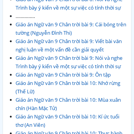
Trình bày ý kiến về một sự việc có tính thời sự
……………
Giáo án Ngữ văn 9 Chân trời bài 9: Cái bóng trên
tường (Nguyễn Đình Thi)
Giáo án Ngữ văn 9 Chân trời bài 9: Viết bài văn
nghị luận về một vấn đề cần giải quyết
Giáo án Ngữ văn 9 Chân trời bài 9: Nói và nghe
Trình bày ý kiến về một sự việc có tính thời sự
Giáo án Ngữ văn 9 Chân trời bài 9: Ôn tập
Giáo án Ngữ văn 9 Chân trời bài 10: Nhớ rừng
(Thế Lữ)
Giáo án Ngữ văn 9 Chân trời bài 10: Mùa xuân
chín (Hàn Mặc Tử)
Giáo án Ngữ văn 9 Chân trời bài 10: Kí ức tuổi
thơ (An Viên)
Giáo án Ngữ văn 9 Chân trời bài 10: Thực hành