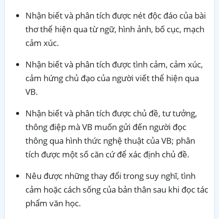
Nhận biết và phân tích được nét độc đáo của bài
thơ thể hiện qua từ ngữ, hình ảnh, bố cục, mạch
cảm xúc.
Nhận biết và phân tích được tình cảm, cảm xúc,
cảm hứng chủ đạo của người viết thể hiện qua
VB.
Nhận biết và phân tích được chủ đề, tư tưởng,
thông điệp mà VB muốn gửi đến người đọc
thông qua hình thức nghệ thuật của VB; phân
tích được một số căn cứ để xác định chủ đề.
Nêu được những thay đổi trong suy nghĩ, tình
cảm hoặc cách sống của bản thân sau khi đọc tác
phẩm văn học.