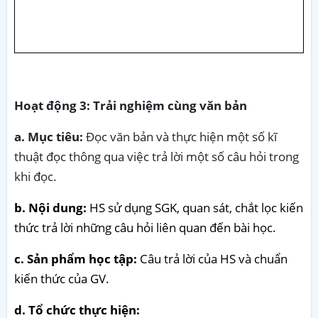
Hoạt động 3: Trải nghiệm cùng văn bản
a. Mục tiêu:
Đọc văn bản và thực hiện một số kĩ
thuật đọc thông qua việc trả lời một số câu hỏi trong
khi đọc.
b. Nội dung:
HS sử dụng SGK, quan sát, chắt lọc kiến
thức trả lời những câu hỏi liên quan đến bài học.
c. Sản phẩm học tập:
Câu trả lời của HS và chuẩn
kiến thức của GV.
d. Tổ chức thực hiện: