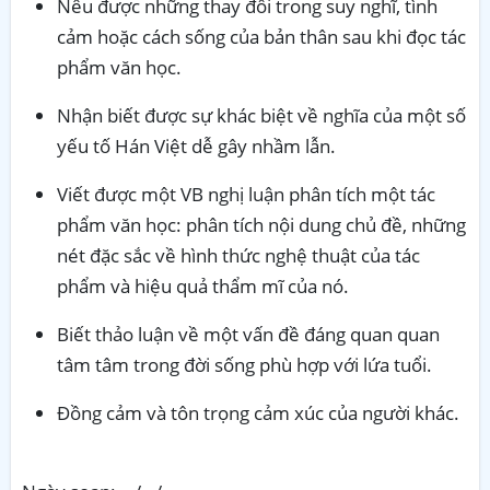
Nêu được những thay đổi trong suy nghĩ, tình
cảm hoặc cách sống của bản thân sau khi đọc tác
phẩm văn học.
Nhận biết được sự khác biệt về nghĩa của một số
yếu tố Hán Việt dễ gây nhầm lẫn.
Viết được một VB nghị luận phân tích một tác
phẩm văn học: phân tích nội dung chủ đề, những
nét đặc sắc về hình thức nghệ thuật của tác
phẩm và hiệu quả thẩm mĩ của nó.
Biết thảo luận về một vấn đề đáng quan quan
tâm tâm trong đời sống phù hợp với lứa tuổi.
Đồng cảm và tôn trọng cảm xúc của người khác.