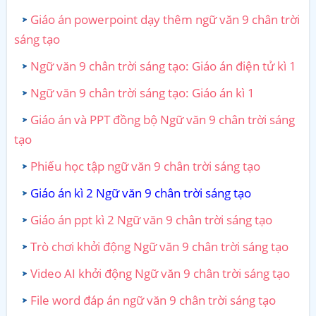
Giáo án powerpoint dạy thêm ngữ văn 9 chân trời
sáng tạo
Ngữ văn 9 chân trời sáng tạo: Giáo án điện tử kì 1
Ngữ văn 9 chân trời sáng tạo: Giáo án kì 1
Giáo án và PPT đồng bộ Ngữ văn 9 chân trời sáng
tạo
Phiếu học tập ngữ văn 9 chân trời sáng tạo
Giáo án kì 2 Ngữ văn 9 chân trời sáng tạo
Giáo án ppt kì 2 Ngữ văn 9 chân trời sáng tạo
Trò chơi khởi động Ngữ văn 9 chân trời sáng tạo
Video AI khởi động Ngữ văn 9 chân trời sáng tạo
File word đáp án ngữ văn 9 chân trời sáng tạo