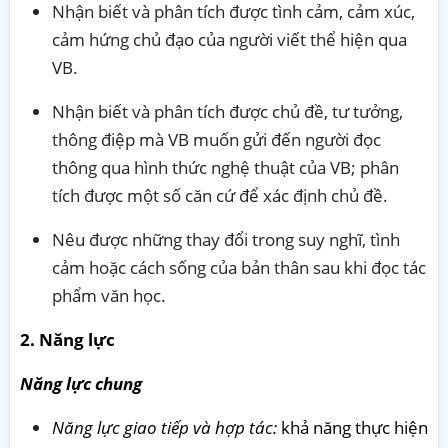
Nhận biết và phân tích được tình cảm, cảm xúc,
cảm hứng chủ đạo của người viết thể hiện qua
VB.
Nhận biết và phân tích được chủ đề, tư tưởng,
thông điệp mà VB muốn gửi đến người đọc
thông qua hình thức nghệ thuật của VB; phân
tích được một số căn cứ để xác định chủ đề.
Nêu được những thay đổi trong suy nghĩ, tình
cảm hoặc cách sống của bản thân sau khi đọc tác
phẩm văn học.
2. Năng lực
Năng lực chung
Năng lực giao tiếp và hợp tác:
khả năng thực hiện