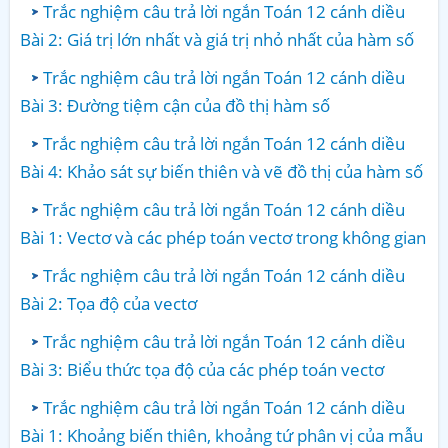
Trắc nghiệm câu trả lời ngắn Toán 12 cánh diều
Bài 2: Giá trị lớn nhất và giá trị nhỏ nhất của hàm số
Trắc nghiệm câu trả lời ngắn Toán 12 cánh diều
Bài 3: Đường tiệm cận của đồ thị hàm số
Trắc nghiệm câu trả lời ngắn Toán 12 cánh diều
Bài 4: Khảo sát sự biến thiên và vẽ đồ thị của hàm số
Trắc nghiệm câu trả lời ngắn Toán 12 cánh diều
Bài 1: Vectơ và các phép toán vectơ trong không gian
Trắc nghiệm câu trả lời ngắn Toán 12 cánh diều
Bài 2: Tọa độ của vectơ
Trắc nghiệm câu trả lời ngắn Toán 12 cánh diều
Bài 3: Biểu thức tọa độ của các phép toán vectơ
Trắc nghiệm câu trả lời ngắn Toán 12 cánh diều
Bài 1: Khoảng biến thiên, khoảng tứ phân vị của mẫu