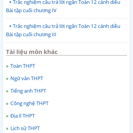
Trắc nghiệm câu trả lời ngắn Toán 12 cánh diều
Bài tập cuối chương IV
Trắc nghiệm câu trả lời ngắn Toán 12 cánh diều
Bài tập cuối chương III
Tài liệu môn khác
Toán THPT
Ngữ văn THPT
Tiếng anh THPT
Công nghệ THPT
Địa lí THPT
Lịch sử THPT