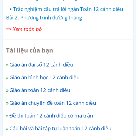
Trắc nghiệm câu trả lời ngắn Toán 12 cánh diều
Bài 2: Phương trình đường thẳng
=> Xem toàn bộ
Tài liệu của bạn
Giáo án đại số 12 cánh diều
Giáo án hình học 12 cánh diều
Giáo án toán 12 cánh diều
Giáo án chuyên đề toán 12 cánh diều
Đề thi toán 12 cánh diều có ma trận
Câu hỏi và bài tập tự luận toán 12 cánh diều