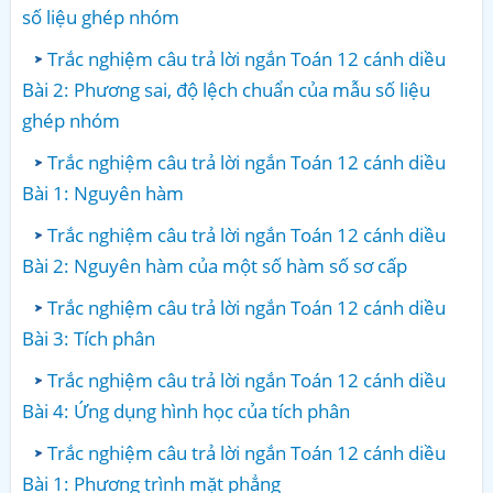
số liệu ghép nhóm
Trắc nghiệm câu trả lời ngắn Toán 12 cánh diều
Bài 2: Phương sai, độ lệch chuẩn của mẫu số liệu
ghép nhóm
Trắc nghiệm câu trả lời ngắn Toán 12 cánh diều
Bài 1: Nguyên hàm
Trắc nghiệm câu trả lời ngắn Toán 12 cánh diều
Bài 2: Nguyên hàm của một số hàm số sơ cấp
Trắc nghiệm câu trả lời ngắn Toán 12 cánh diều
Bài 3: Tích phân
Trắc nghiệm câu trả lời ngắn Toán 12 cánh diều
Bài 4: Ứng dụng hình học của tích phân
Trắc nghiệm câu trả lời ngắn Toán 12 cánh diều
Bài 1: Phương trình mặt phẳng