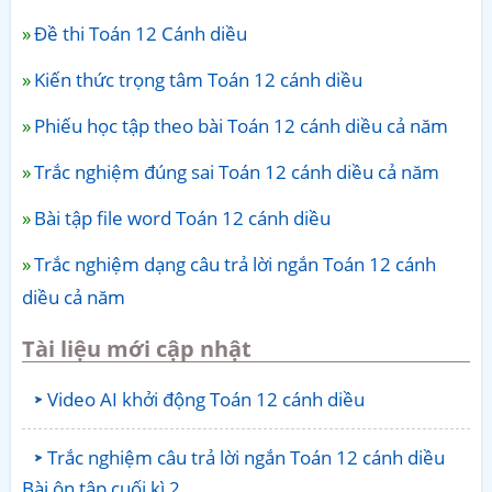
Đề thi Toán 12 Cánh diều
Kiến thức trọng tâm Toán 12 cánh diều
Phiếu học tập theo bài Toán 12 cánh diều cả năm
Trắc nghiệm đúng sai Toán 12 cánh diều cả năm
Bài tập file word Toán 12 cánh diều
Trắc nghiệm dạng câu trả lời ngắn Toán 12 cánh
diều cả năm
Tài liệu mới cập nhật
Video AI khởi động Toán 12 cánh diều
Trắc nghiệm câu trả lời ngắn Toán 12 cánh diều
Bài ôn tập cuối kì 2