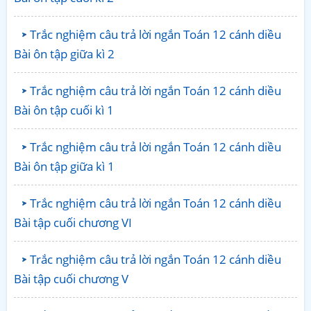
Trắc nghiệm câu trả lời ngắn Toán 12 cánh diều
Bài ôn tập giữa kì 2
Trắc nghiệm câu trả lời ngắn Toán 12 cánh diều
Bài ôn tập cuối kì 1
Trắc nghiệm câu trả lời ngắn Toán 12 cánh diều
Bài ôn tập giữa kì 1
Trắc nghiệm câu trả lời ngắn Toán 12 cánh diều
Bài tập cuối chương VI
Trắc nghiệm câu trả lời ngắn Toán 12 cánh diều
Bài tập cuối chương V