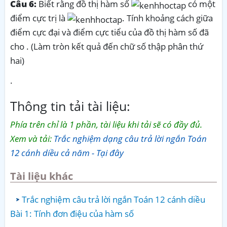
Câu 6:
Biết rằng đồ thị hàm số
có một
điểm cực trị là
. Tính khoảng cách giữa
điểm cực đại và điểm cực tiểu của đồ thị hàm số đã
cho . (Làm tròn kết quả đến chữ số thập phân thứ
hai)
·
Thông tin tải tài liệu:
Phía trên chỉ là 1 phần, tài liệu khi tải sẽ có đầy đủ.
Xem và tải:
Trắc nghiệm dạng câu trả lời ngắn Toán
12 cánh diều cả năm - Tại đây
Tài liệu khác
Trắc nghiệm câu trả lời ngắn Toán 12 cánh diều
Bài 1: Tính đơn điệu của hàm số