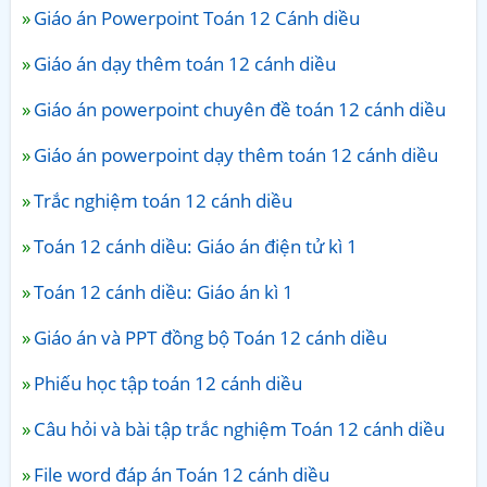
Giáo án Powerpoint Toán 12 Cánh diều
Giáo án dạy thêm toán 12 cánh diều
Giáo án powerpoint chuyên đề toán 12 cánh diều
Giáo án powerpoint dạy thêm toán 12 cánh diều
Trắc nghiệm toán 12 cánh diều
Toán 12 cánh diều: Giáo án điện tử kì 1
Toán 12 cánh diều: Giáo án kì 1
Giáo án và PPT đồng bộ Toán 12 cánh diều
Phiếu học tập toán 12 cánh diều
Câu hỏi và bài tập trắc nghiệm Toán 12 cánh diều
File word đáp án Toán 12 cánh diều