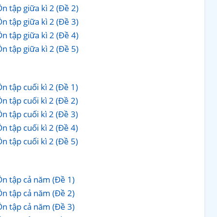
 tập giữa kì 2 (Đề 2)
 tập giữa kì 2 (Đề 3)
 tập giữa kì 2 (Đề 4)
 tập giữa kì 2 (Đề 5)
 tập cuối kì 2 (Đề 1)
 tập cuối kì 2 (Đề 2)
 tập cuối kì 2 (Đề 3)
 tập cuối kì 2 (Đề 4)
 tập cuối kì 2 (Đề 5)
Ôn tập cả năm (Đề 1)
Ôn tập cả năm (Đề 2)
Ôn tập cả năm (Đề 3)