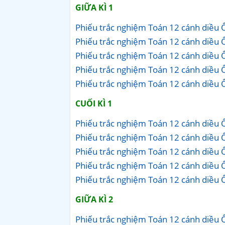
GIỮA KÌ 1
Phiếu trắc nghiệm Toán 12 cánh diều Ôn
Phiếu trắc nghiệm Toán 12 cánh diều Ôn
Phiếu trắc nghiệm Toán 12 cánh diều Ôn
Phiếu trắc nghiệm Toán 12 cánh diều Ôn
Phiếu trắc nghiệm Toán 12 cánh diều Ôn
CUỐI KÌ 1
Phiếu trắc nghiệm Toán 12 cánh diều Ôn
Phiếu trắc nghiệm Toán 12 cánh diều Ôn
Phiếu trắc nghiệm Toán 12 cánh diều Ôn
Phiếu trắc nghiệm Toán 12 cánh diều Ôn
Phiếu trắc nghiệm Toán 12 cánh diều Ôn
GIỮA KÌ 2
Phiếu trắc nghiệm Toán 12 cánh diều Ôn