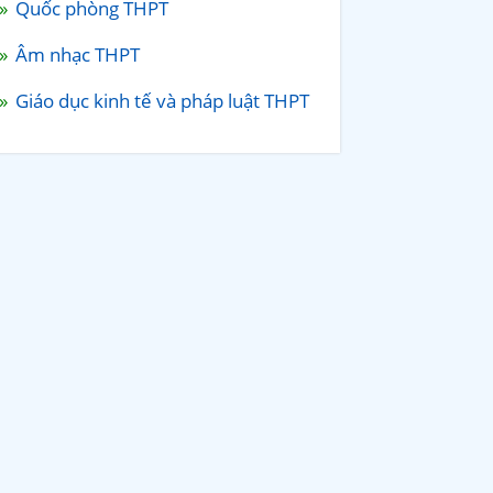
Quốc phòng THPT
Âm nhạc THPT
Giáo dục kinh tế và pháp luật THPT