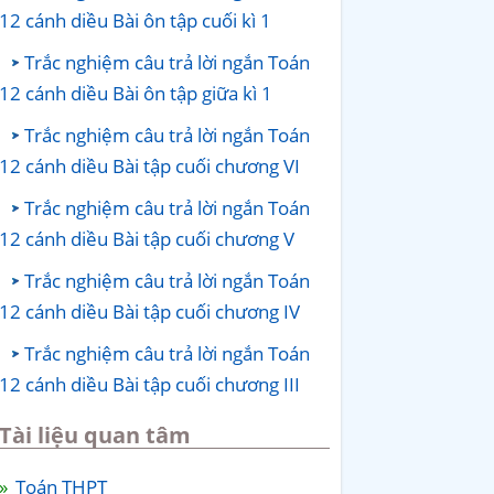
12 cánh diều Bài ôn tập cuối kì 1
Trắc nghiệm câu trả lời ngắn Toán
12 cánh diều Bài ôn tập giữa kì 1
Trắc nghiệm câu trả lời ngắn Toán
12 cánh diều Bài tập cuối chương VI
Trắc nghiệm câu trả lời ngắn Toán
12 cánh diều Bài tập cuối chương V
Trắc nghiệm câu trả lời ngắn Toán
12 cánh diều Bài tập cuối chương IV
Trắc nghiệm câu trả lời ngắn Toán
12 cánh diều Bài tập cuối chương III
Tài liệu quan tâm
Toán THPT