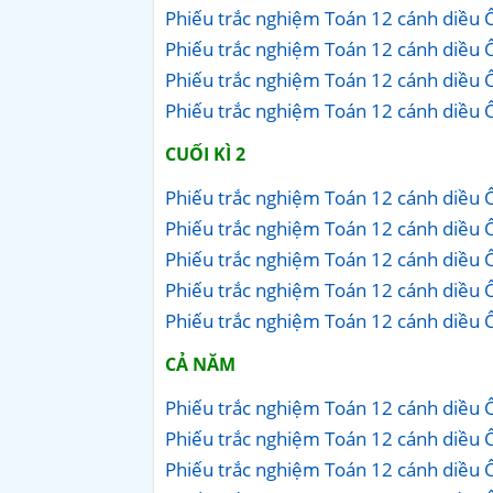
Phiếu trắc nghiệm Toán 12 cánh diều Ôn
Phiếu trắc nghiệm Toán 12 cánh diều Ôn
Phiếu trắc nghiệm Toán 12 cánh diều Ôn
Phiếu trắc nghiệm Toán 12 cánh diều Ôn
CUỐI KÌ 2
Phiếu trắc nghiệm Toán 12 cánh diều Ôn
Phiếu trắc nghiệm Toán 12 cánh diều Ôn
Phiếu trắc nghiệm Toán 12 cánh diều Ôn
Phiếu trắc nghiệm Toán 12 cánh diều Ôn
Phiếu trắc nghiệm Toán 12 cánh diều Ôn
CẢ NĂM
Phiếu trắc nghiệm Toán 12 cánh diều 
Phiếu trắc nghiệm Toán 12 cánh diều 
Phiếu trắc nghiệm Toán 12 cánh diều 