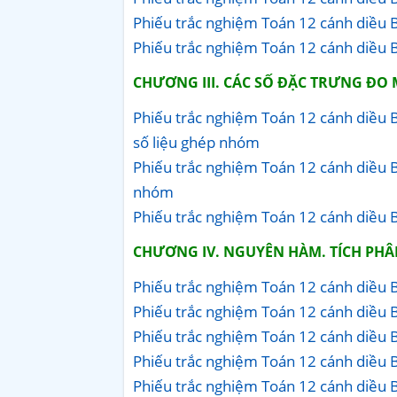
Phiếu trắc nghiệm Toán 12 cánh diều B
Phiếu trắc nghiệm Toán 12 cánh diều Bà
CHƯƠNG III. CÁC SỐ ĐẶC TRƯNG ĐO
Phiếu trắc nghiệm Toán 12 cánh diều B
số liệu ghép nhóm
Phiếu trắc nghiệm Toán 12 cánh diều B
nhóm
Phiếu trắc nghiệm Toán 12 cánh diều Bà
CHƯƠNG IV. NGUYÊN HÀM. TÍCH PHÂ
Phiếu trắc nghiệm Toán 12 cánh diều 
Phiếu trắc nghiệm Toán 12 cánh diều 
Phiếu trắc nghiệm Toán 12 cánh diều B
Phiếu trắc nghiệm Toán 12 cánh diều B
Phiếu trắc nghiệm Toán 12 cánh diều B