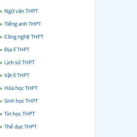
Ngữ văn THPT
Tiếng anh THPT
Công nghệ THPT
Địa lí THPT
Lịch sử THPT
Vật lí THPT
Hóa học THPT
Sinh học THPT
Tin học THPT
Thể dục THPT