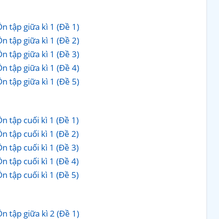
 tập giữa kì 1 (Đề 1)
 tập giữa kì 1 (Đề 2)
 tập giữa kì 1 (Đề 3)
 tập giữa kì 1 (Đề 4)
 tập giữa kì 1 (Đề 5)
 tập cuối kì 1 (Đề 1)
 tập cuối kì 1 (Đề 2)
 tập cuối kì 1 (Đề 3)
 tập cuối kì 1 (Đề 4)
 tập cuối kì 1 (Đề 5)
 tập giữa kì 2 (Đề 1)