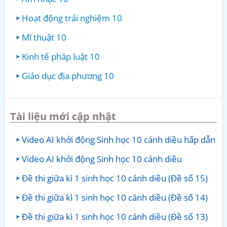
Hoạt động trải nghiệm 10
Mĩ thuật 10
Kinh tế pháp luật 10
Giáo dục địa phương 10
Tài liệu mới cập nhật
Video AI khởi động Sinh học 10 cánh diều hấp dẫn
Video AI khởi động Sinh học 10 cánh diều
Đề thi giữa kì 1 sinh học 10 cánh diều (Đề số 15)
Đề thi giữa kì 1 sinh học 10 cánh diều (Đề số 14)
Đề thi giữa kì 1 sinh học 10 cánh diều (Đề số 13)