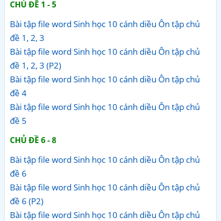
CHỦ ĐỀ 1 - 5
Bài tập file word Sinh học 10 cánh diều Ôn tập chủ
đề 1, 2, 3
Bài tập file word Sinh học 10 cánh diều Ôn tập chủ
đề 1, 2, 3 (P2)
Bài tập file word Sinh học 10 cánh diều Ôn tập chủ
đề 4
Bài tập file word Sinh học 10 cánh diều Ôn tập chủ
đề 5
CHỦ ĐỀ 6 - 8
Bài tập file word Sinh học 10 cánh diều Ôn tập chủ
đề 6
Bài tập file word Sinh học 10 cánh diều Ôn tập chủ
đề 6 (P2)
Bài tập file word Sinh học 10 cánh diều Ôn tập chủ