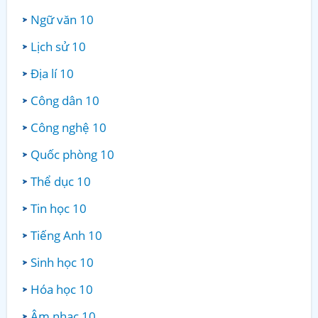
Ngữ văn 10
Lịch sử 10
Địa lí 10
Công dân 10
Công nghệ 10
Quốc phòng 10
Thể dục 10
Tin học 10
Tiếng Anh 10
Sinh học 10
Hóa học 10
Âm nhạc 10