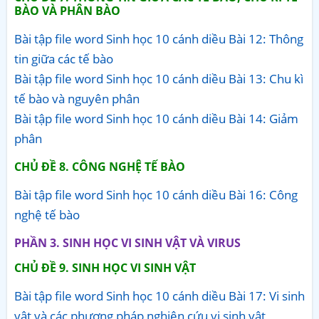
BÀO VÀ PHÂN BÀO
Bài tập file word Sinh học 10 cánh diều Bài 12: Thông
tin giữa các tế bào
Bài tập file word Sinh học 10 cánh diều Bài 13: Chu kì
tế bào và nguyên phân
Bài tập file word Sinh học 10 cánh diều Bài 14: Giảm
phân
CHỦ ĐỀ 8. CÔNG NGHỆ TẾ BÀO
Bài tập file word Sinh học 10 cánh diều Bài 16: Công
nghệ tế bào
PHẦN 3. SINH HỌC VI SINH VẬT VÀ VIRUS
CHỦ ĐỀ 9. SINH HỌC VI SINH VẬT
Bài tập file word Sinh học 10 cánh diều Bài 17: Vi sinh
vật và các phương pháp nghiên cứu vi sinh vật