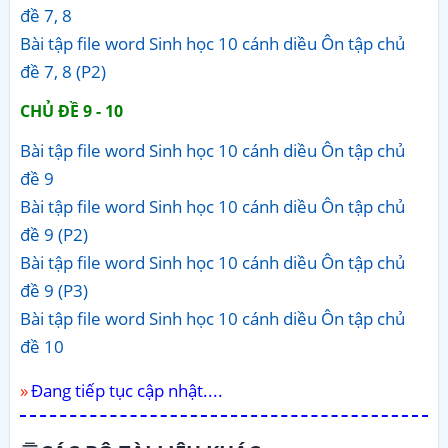
đề 7, 8
Bài tập file word Sinh học 10 cánh diều Ôn tập chủ
đề 7, 8 (P2)
CHỦ ĐỀ 9 - 10
Bài tập file word Sinh học 10 cánh diều Ôn tập chủ
đề 9
Bài tập file word Sinh học 10 cánh diều Ôn tập chủ
đề 9 (P2)
Bài tập file word Sinh học 10 cánh diều Ôn tập chủ
đề 9 (P3)
Bài tập file word Sinh học 10 cánh diều Ôn tập chủ
đề 10
Đang tiếp tục cập nhật....