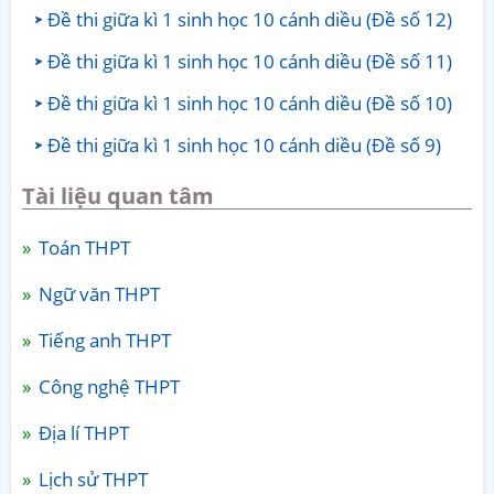
Đề thi giữa kì 1 sinh học 10 cánh diều (Đề số 12)
Đề thi giữa kì 1 sinh học 10 cánh diều (Đề số 11)
Đề thi giữa kì 1 sinh học 10 cánh diều (Đề số 10)
Đề thi giữa kì 1 sinh học 10 cánh diều (Đề số 9)
Tài liệu quan tâm
Toán THPT
Ngữ văn THPT
Tiếng anh THPT
Công nghệ THPT
Địa lí THPT
Lịch sử THPT