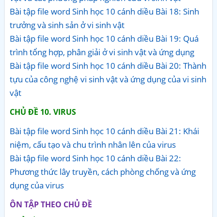
Bài tập file word Sinh học 10 cánh diều Bài 18: Sinh
trưởng và sinh sản ở vi sinh vật
Bài tập file word Sinh học 10 cánh diều Bài 19: Quá
trình tổng hợp, phân giải ở vi sinh vật và ứng dụng
Bài tập file word Sinh học 10 cánh diều Bài 20: Thành
tựu của công nghệ vi sinh vật và ứng dụng của vi sinh
vật
CHỦ ĐỀ 10. VIRUS
Bài tập file word Sinh học 10 cánh diều Bài 21: Khái
niệm, cấu tạo và chu trình nhân lên của virus
Bài tập file word Sinh học 10 cánh diều Bài 22:
Phương thức lây truyền, cách phòng chống và ứng
dụng của virus
ÔN TẬP THEO CHỦ ĐỀ