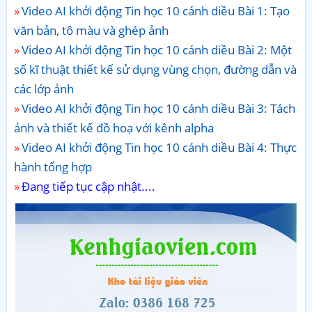
Video AI khởi động Tin học 10 cánh diều Bài 1: Tạo
văn bản, tô màu và ghép ảnh
Video AI khởi động Tin học 10 cánh diều Bài 2: Một
số kĩ thuật thiết kế sử dụng vùng chọn, đường dẫn và
các lớp ảnh
Video AI khởi động Tin học 10 cánh diều Bài 3: Tách
ảnh và thiết kế đồ hoạ với kênh alpha
Video AI khởi động Tin học 10 cánh diều Bài 4: Thực
hành tổng hợp
Đang tiếp tục cập nhật....