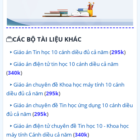
CÁC BỘ TÀI LIỆU KHÁC
Giáo án Tin học 10 cánh diều đủ cả năm
(
295k
)
Giáo án điện tử tin học 10 cánh diều cả năm
(
340k
)
Giáo án chuyên đề Khoa học máy tính 10 cánh
diều đủ cả năm
(
295k
)
Giáo án chuyên đề Tin học ứng dụng 10 cánh diều
đủ cả năm
(
295k
)
Giáo án điện tử chuyên đề Tin học 10 - Khoa học
máy tính Cánh diều cả năm
(
340k
)