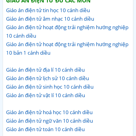
GIÁO ÁN ĐIỆN TỬ ĐỦ CÁC MÔN
Giáo án điện tử tin học 10 cánh diều
Giáo án điện tử âm nhạc 10 cánh diều
Giáo án điện tử hoạt động trải nghiệm hướng nghiệp
10 cánh diều
Giáo án điện tử hoạt động trải nghiệm hướng nghiệp
10 bản 1 cánh diều
Giáo án điện tử địa lí 10 cánh diều
Giáo án điện tử lịch sử 10 cánh diều
Giáo án điện tử sinh học 10 cánh diều
Giáo án điện tử vật lí 10 cánh diều
Giáo án điện tử hoá học 10 cánh diều
Giáo án điện tử ngữ văn 10 cánh diều
Giáo án điện tử toán 10 cánh diều