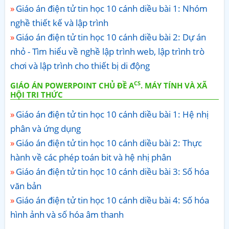
Giáo án điện tử tin học 10 cánh diều bài 1: Nhóm
nghề thiết kế và lập trình
Giáo án điện tử tin học 10 cánh diều bài 2: Dự án
nhỏ - Tìm hiểu về nghề lập trình web, lập trình trò
chơi và lập trình cho thiết bị di động
CS
GIÁO ÁN POWERPOINT CHỦ ĐỀ A
. MÁY TÍNH VÀ XÃ
HỘI TRI THỨC
Giáo án điện tử tin học 10 cánh diều bài 1: Hệ nhị
phân và ứng dụng
Giáo án điện tử tin học 10 cánh diều bài 2: Thực
hành về các phép toán bit và hệ nhị phân
Giáo án điện tử tin học 10 cánh diều bài 3: Số hóa
văn bản
Giáo án điện tử tin học 10 cánh diều bài 4: Số hóa
hình ảnh và số hóa âm thanh