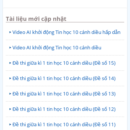
Tài liệu mới cập nhật
Video AI khởi động Tin học 10 cánh diều hấp dẫn
Video AI khởi động Tin học 10 cánh diều
Đề thi giữa kì 1 tin học 10 cánh diều (Đề số 15)
Đề thi giữa kì 1 tin học 10 cánh diều (Đề số 14)
Đề thi giữa kì 1 tin học 10 cánh diều (Đề số 13)
Đề thi giữa kì 1 tin học 10 cánh diều (Đề số 12)
Đề thi giữa kì 1 tin học 10 cánh diều (Đề số 11)