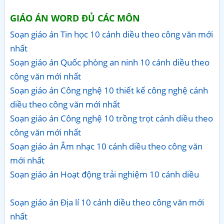
GIÁO ÁN WORD ĐỦ CÁC MÔN
Soạn giáo án Tin học 10 cánh diều theo công văn mới
nhất
Soạn giáo án Quốc phòng an ninh 10 cánh diều theo
công văn mới nhất
Soạn giáo án Công nghệ 10 thiết kế công nghệ cánh
diều theo công văn mới nhất
Soạn giáo án Công nghệ 10 trồng trọt cánh diều theo
công văn mới nhất
Soạn giáo án Âm nhạc 10 cánh diều theo công văn
mới nhất
Soạn giáo án Hoạt động trải nghiệm 10 cánh diều
Soạn giáo án Địa lí 10 cánh diều theo công văn mới
nhất