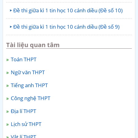
Đề thi giữa kì 1 tin học 10 cánh diều (Đề số 10)
Đề thi giữa kì 1 tin học 10 cánh diều (Đề số 9)
Tài liệu quan tâm
Toán THPT
Ngữ văn THPT
Tiếng anh THPT
Công nghệ THPT
Địa lí THPT
Lịch sử THPT
Vật lí THPT