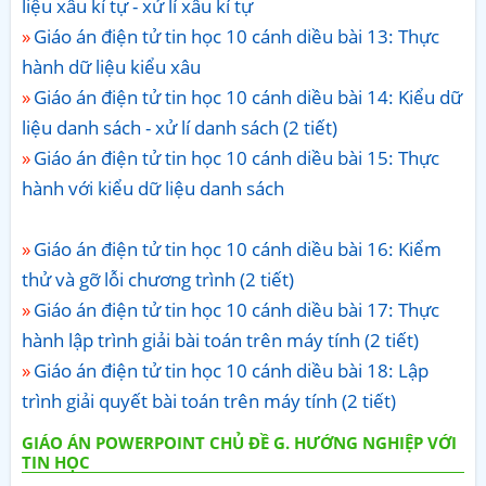
liệu xâu kí tự - xử lí xâu kí tự
Giáo án điện tử tin học 10 cánh diều bài 13: Thực
hành dữ liệu kiểu xâu
Giáo án điện tử tin học 10 cánh diều bài 14: Kiểu dữ
liệu danh sách - xử lí danh sách (2 tiết)
Giáo án điện tử tin học 10 cánh diều bài 15: Thực
hành với kiểu dữ liệu danh sách
Giáo án điện tử tin học 10 cánh diều bài 16: Kiểm
thử và gỡ lỗi chương trình (2 tiết)
Giáo án điện tử tin học 10 cánh diều bài 17: Thực
hành lập trình giải bài toán trên máy tính (2 tiết)
Giáo án điện tử tin học 10 cánh diều bài 18: Lập
trình giải quyết bài toán trên máy tính (2 tiết)
GIÁO ÁN POWERPOINT CHỦ ĐỀ G. HƯỚNG NGHIỆP VỚI
TIN HỌC