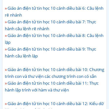
Giáo án điện tử tin học 10 cánh diều bài 6: Câu lệnh
rẽ nhánh
Giáo án điện tử tin học 10 cánh diều bài 7: Thực
hành câu lệnh rẽ nhánh
Giáo án điện tử tin học 10 cánh diều bài 8: Câu lệnh
lặp
Giáo án điện tử tin học 10 cánh diều bài 9: Thực
hành câu lệnh lặp
Giáo án điện tử tin học 10 cánh diều bài 10: Chương
trình con và thư viện các chương trình con có sẵn
Giáo án điện tử tin học 10 cánh diều bài 11: Thực
hành lập trình với hàm và thư viện
Giáo án điện tử tin học 10 cánh diều bài 12: Kiểu dữ