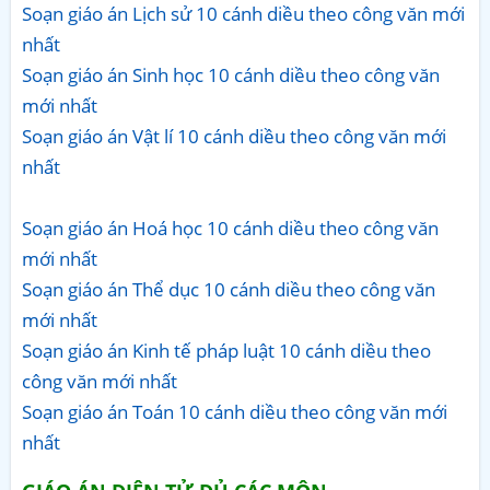
Soạn giáo án Lịch sử 10 cánh diều theo công văn mới
nhất
Soạn giáo án Sinh học 10 cánh diều theo công văn
mới nhất
Soạn giáo án Vật lí 10 cánh diều theo công văn mới
nhất
Soạn giáo án Hoá học 10 cánh diều theo công văn
mới nhất
Soạn giáo án Thể dục 10 cánh diều theo công văn
mới nhất
Soạn giáo án Kinh tế pháp luật 10 cánh diều theo
công văn mới nhất
Soạn giáo án Toán 10 cánh diều theo công văn mới
nhất