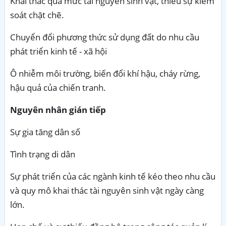
Khai thác quá mức tài nguyên sinh vật, thiếu sự kiểm
soát chặt chẽ.
Chuyển đổi phương thức sử dụng đất do nhu cầu
phát triển kinh tế - xã hội
Ô nhiễm môi trường, biến đổi khí hậu, cháy rừng,
hậu quả của chiến tranh.
Nguyên nhân gián tiếp
Sự gia tăng dân số
Tình trạng di dân
Sự phát triển của các ngành kinh tế kéo theo nhu cầu
và quy mô khai thác tài nguyên sinh vật ngày càng
lớn.