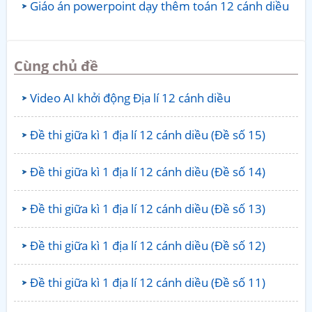
Giáo án powerpoint dạy thêm toán 12 cánh diều
Cùng chủ đề
Video AI khởi động Địa lí 12 cánh diều
Đề thi giữa kì 1 địa lí 12 cánh diều (Đề số 15)
Đề thi giữa kì 1 địa lí 12 cánh diều (Đề số 14)
Đề thi giữa kì 1 địa lí 12 cánh diều (Đề số 13)
Đề thi giữa kì 1 địa lí 12 cánh diều (Đề số 12)
Đề thi giữa kì 1 địa lí 12 cánh diều (Đề số 11)