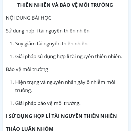
THIÊN NHIÊN VÀ BẢO VỆ MÔI TRƯỜNG
NỘI DUNG BÀI HỌC
Sử dụng hợp lí tài nguyên thiên nhiên
Suy giảm tài nguyên thiên nhiên.
Giải pháp sử dụng hợp lí tài nguyên thiên nhiên.
Bảo vệ môi trường
Hiện trạng và nguyên nhân gây ô nhiễm môi
trường.
Giải pháp bảo vệ môi trường.
I SỬ DỤNG HỢP LÍ TÀI NGUYÊN THIÊN NHIÊN
THẢO LUẬN NHÓM