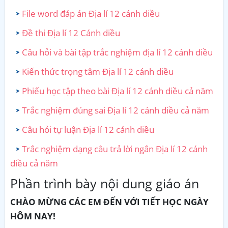
File word đáp án Địa lí 12 cánh diều
Đề thi Địa lí 12 Cánh diều
Câu hỏi và bài tập trắc nghiệm địa lí 12 cánh diều
Kiến thức trọng tâm Địa lí 12 cánh diều
Phiếu học tập theo bài Địa lí 12 cánh diều cả năm
Trắc nghiệm đúng sai Địa lí 12 cánh diều cả năm
Câu hỏi tự luận Địa lí 12 cánh diều
Trắc nghiệm dạng câu trả lời ngắn Địa lí 12 cánh
diều cả năm
Phần trình bày nội dung giáo án
CHÀO MỪNG CÁC EM ĐẾN VỚI TIẾT HỌC NGÀY
HÔM NAY!