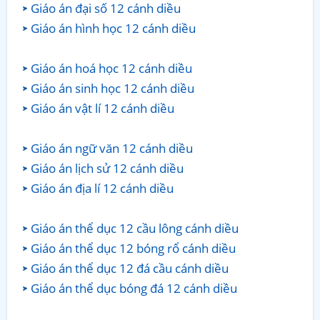
Giáo án đại số 12 cánh diều
Giáo án hình học 12 cánh diều
Giáo án hoá học 12 cánh diều
Giáo án sinh học 12 cánh diều
Giáo án vật lí 12 cánh diều
Giáo án ngữ văn 12 cánh diều
Giáo án lịch sử 12 cánh diều
Giáo án địa lí 12 cánh diều
Giáo án thể dục 12 cầu lông cánh diều
Giáo án thể dục 12 bóng rổ cánh diều
Giáo án thể dục 12 đá cầu cánh diều
Giáo án thể dục bóng đá 12 cánh diều