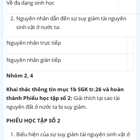
Về đa dạng sinh học
Nguyên nhân dẫn đến sự suy giảm tài nguyên
sinh vật ở nước ta:
Nguyên nhân trực tiếp
Nguyên nhân gián tiếp
Nhóm 2, 4
Khai thác thông tin mục 1b SGK tr.26 và hoàn
thành Phiếu học tập số 2:
Giải thích tại sao tài
nguyên đất ở nước ta bị suy giảm.
PHIẾU HỌC TẬP SỐ 2
Biểu hiện của sự suy giảm tài nguyên sinh vật ở