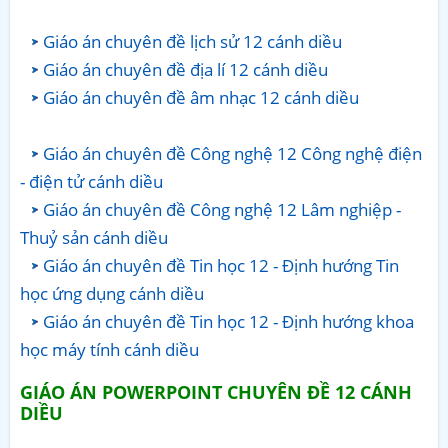
Giáo án chuyên đề lịch sử 12 cánh diều
Giáo án chuyên đề địa lí 12 cánh diều
Giáo án chuyên đề âm nhạc 12 cánh diều
Giáo án chuyên đề Công nghệ 12 Công nghệ điện
- điện tử cánh diều
Giáo án chuyên đề Công nghệ 12 Lâm nghiệp -
Thuỷ sản cánh diều
Giáo án chuyên đề Tin học 12 - Định hướng Tin
học ứng dụng cánh diều
Giáo án chuyên đề Tin học 12 - Định hướng khoa
học máy tính cánh diều
GIÁO ÁN POWERPOINT CHUYÊN ĐỀ 12 CÁNH
DIỀU