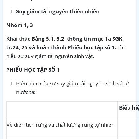
Suy giảm tài nguyên thiên nhiên
Nhóm 1, 3
Khai thác Bảng 5.1. 5.2, thông tin mục 1a SGK
tr.24, 25 và hoàn thành Phiếu học tập số 1:
Tìm
hiểu sự suy giảm tài nguyên sinh vật.
PHIẾU HỌC TẬP SỐ 1
Biểu hiện của sự suy giảm tài nguyên sinh vật ở
nước ta:
Biểu hi
Về diện tích rừng và chất lượng rừng tự nhiên