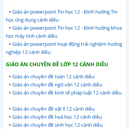
Giáo án powerpoint Tin học 12 - Định hướng Tin
học ứng dụng cánh diều
Giáo án powerpoint Tin học 12 - Định hướng khoa
học máy tính cánh diều
Giáo án powerpoint hoạt động trải nghiệm hướng
nghiệp 12 cánh diều
GIÁO ÁN CHUYÊN ĐỀ LỚP 12 CÁNH DIỀU
Giáo án chuyên đề toán 12 cánh diều
Giáo án chuyên đề ngữ văn 12 cánh diều
Giáo án chuyên đề kinh tế pháp luật 12 cánh diều
Giáo án chuyên đề vật lí 12 cánh diều
Giáo án chuyên đề hoá học 12 cánh diều
Giáo án chuyên đề sinh học 12 cánh diều