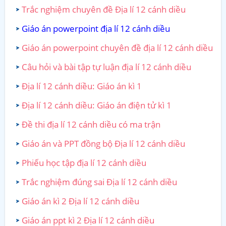
Trắc nghiệm chuyên đề Địa lí 12 cánh diều
Giáo án powerpoint địa lí 12 cánh diều
Giáo án powerpoint chuyên đề địa lí 12 cánh diều
Câu hỏi và bài tập tự luận địa lí 12 cánh diều
Địa lí 12 cánh diều: Giáo án kì 1
Địa lí 12 cánh diều: Giáo án điện tử kì 1
Đề thi địa lí 12 cánh diều có ma trận
Giáo án và PPT đồng bộ Địa lí 12 cánh diều
Phiếu học tập địa lí 12 cánh diều
Trắc nghiệm đúng sai Địa lí 12 cánh diều
Giáo án kì 2 Địa lí 12 cánh diều
Giáo án ppt kì 2 Địa lí 12 cánh diều