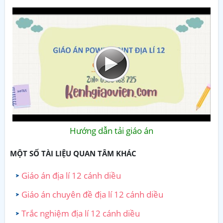
Hướng dẫn tải giáo án
MỘT SỐ TÀI LIỆU QUAN TÂM KHÁC
Giáo án địa lí 12 cánh diều
Giáo án chuyên đề địa lí 12 cánh diều
Trắc nghiệm địa lí 12 cánh diều