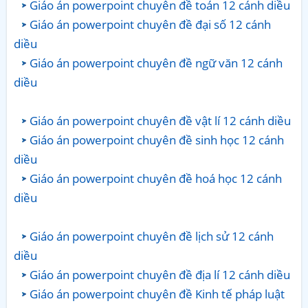
Giáo án powerpoint chuyên đề toán 12 cánh diều
Giáo án powerpoint chuyên đề đại số 12 cánh
diều
Giáo án powerpoint chuyên đề ngữ văn 12 cánh
diều
Giáo án powerpoint chuyên đề vật lí 12 cánh diều
Giáo án powerpoint chuyên đề sinh học 12 cánh
diều
Giáo án powerpoint chuyên đề hoá học 12 cánh
diều
Giáo án powerpoint chuyên đề lịch sử 12 cánh
diều
Giáo án powerpoint chuyên đề địa lí 12 cánh diều
Giáo án powerpoint chuyên đề Kinh tế pháp luật