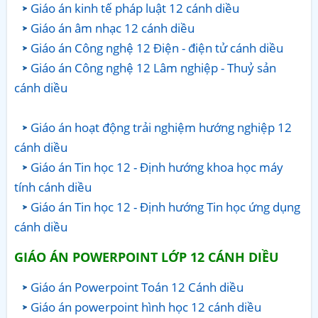
Giáo án kinh tế pháp luật 12 cánh diều
Giáo án âm nhạc 12 cánh diều
Giáo án Công nghệ 12 Điện - điện tử cánh diều
Giáo án Công nghệ 12 Lâm nghiệp - Thuỷ sản
cánh diều
Giáo án hoạt động trải nghiệm hướng nghiệp 12
cánh diều
Giáo án Tin học 12 - Định hướng khoa học máy
tính cánh diều
Giáo án Tin học 12 - Định hướng Tin học ứng dụng
cánh diều
GIÁO ÁN POWERPOINT LỚP 12 CÁNH DIỀU
Giáo án Powerpoint Toán 12 Cánh diều
Giáo án powerpoint hình học 12 cánh diều