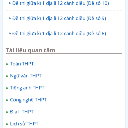
Đề thi giữa kì 1 địa lí 12 cánh diều (Đề số 10)
Đề thi giữa kì 1 địa lí 12 cánh diều (Đề số 9)
Đề thi giữa kì 1 địa lí 12 cánh diều (Đề số 8)
Tài liệu quan tâm
Toán THPT
Ngữ văn THPT
Tiếng anh THPT
Công nghệ THPT
Địa lí THPT
Lịch sử THPT