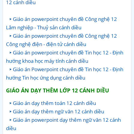
12 cánh diều
Giáo án powerpoint chuyên đề Công nghệ 12
Lâm nghiệp - Thuỷ sản cánh diều
Giáo án powerpoint chuyên đề Công nghệ 12
Công nghệ điện - điện tử cánh diều
Giáo án powerpoint chuyên đề Tin học 12 - Định
hướng khoa học máy tính cánh diều
Giáo án Powerpoint chuyên đề Tin học 12 - Định
hướng Tin học ứng dụng cánh diều
GIÁO ÁN DẠY THÊM LỚP 12 CÁNH DIỀU
Giáo án dạy thêm toán 12 cánh diều
Giáo án dạy thêm ngữ văn 12 cánh diều
Giáo án powerpoint dạy thêm ngữ văn 12 cánh
diều