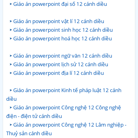
Giáo án powerpoint đại số 12 cánh diều
Giáo án powerpoint vật lí 12 cánh diều
Giáo án powerpoint sinh học 12 cánh diều
Giáo án powerpoint hoá học 12 cánh diều
Giáo án powerpoint ngữ văn 12 cánh diều
Giáo án powerpoint lịch sử 12 cánh diều
Giáo án powerpoint địa lí 12 cánh diều
Giáo án powerpoint Kinh tế pháp luật 12 cánh
diều
Giáo án powerpoint Công nghệ 12 Công nghệ
điện - điện tử cánh diều
Giáo án powerpoint Công nghệ 12 Lâm nghiệp -
Thuỷ sản cánh diều