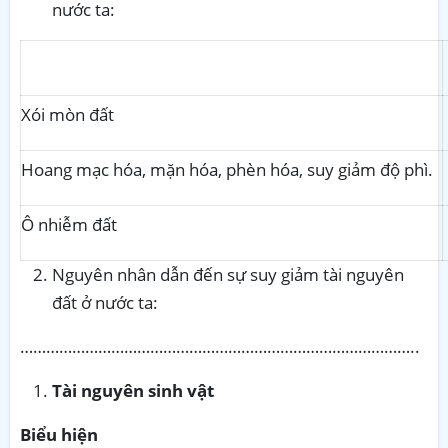
nước ta:
Xói mòn đất
Hoang mạc hóa, mặn hóa, phèn hóa, suy giảm độ phì.
Ô nhiễm đất
Nguyên nhân dẫn đến sự suy giảm tài nguyên
đất ở nước ta:
………………………………………………………………………………..
Tài nguyên sinh vật
Biểu hiện