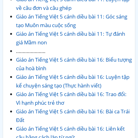
về câu đơn và câu ghép
Giáo án Tiếng Việt 5 cánh diều bài 11: Góc sáng
tạo Muôn màu cuộc sống
Giáo án Tiếng Việt 5 cánh diều bài 11: Tự đánh
giá Mầm non
………………….
Giáo án Tiếng Việt 5 cánh diều bài 16: Biểu tượng
của hoà bình
Giáo án Tiếng Việt 5 cánh diều bài 16: Luyện tập
kể chuyện sáng tạo (Thực hành viết)
Giáo án Tiếng Việt 5 cánh diều bài 16: Trao đổi:
Vì hạnh phúc trẻ thơ
Giáo án Tiếng Việt 5 cánh diều bài 16: Bài ca Trái
Đất
Giáo án Tiếng Việt 5 cánh diều bài 16: Liên kết
câu bằng cách lặp từ ngữ