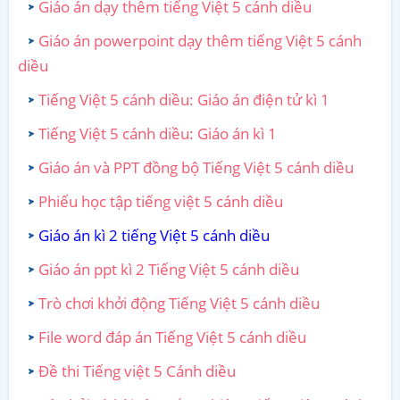
Giáo án dạy thêm tiếng Việt 5 cánh diều
Giáo án powerpoint dạy thêm tiếng Việt 5 cánh
diều
Tiếng Việt 5 cánh diều: Giáo án điện tử kì 1
Tiếng Việt 5 cánh diều: Giáo án kì 1
Giáo án và PPT đồng bộ Tiếng Việt 5 cánh diều
Phiếu học tập tiếng việt 5 cánh diều
Giáo án kì 2 tiếng Việt 5 cánh diều
Giáo án ppt kì 2 Tiếng Việt 5 cánh diều
Trò chơi khởi động Tiếng Việt 5 cánh diều
File word đáp án Tiếng Việt 5 cánh diều
Đề thi Tiếng việt 5 Cánh diều