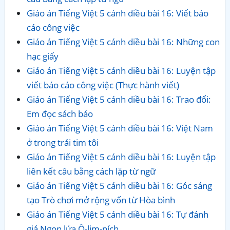
Giáo án Tiếng Việt 5 cánh diều bài 16: Viết báo
cáo công việc
Giáo án Tiếng Việt 5 cánh diều bài 16: Những con
hạc giấy
Giáo án Tiếng Việt 5 cánh diều bài 16: Luyện tập
viết báo cáo công việc (Thực hành viết)
Giáo án Tiếng Việt 5 cánh diều bài 16: Trao đổi:
Em đọc sách báo
Giáo án Tiếng Việt 5 cánh diều bài 16: Việt Nam
ở trong trái tim tôi
Giáo án Tiếng Việt 5 cánh diều bài 16: Luyện tập
liên kết câu bằng cách lặp từ ngữ
Giáo án Tiếng Việt 5 cánh diều bài 16: Góc sáng
tạo Trò chơi mở rộng vốn từ Hòa bình
Giáo án Tiếng Việt 5 cánh diều bài 16: Tự đánh
giá Ngọn lửa Ô-lim-pích