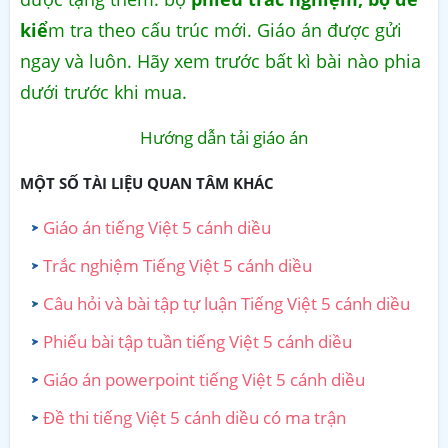
kiể
m tra theo cấu trúc mới. Giáo án được gửi
ngay và luôn. Hãy xem trước bất kì bài nào phia
dưới trước khi mua.
Hướng dẫn tải giáo án
MỘT SỐ TÀI LIỆU QUAN TÂM KHÁC
Giáo án tiếng Việt 5 cánh diều
Trắc nghiệm Tiếng Việt 5 cánh diều
Câu hỏi và bài tập tự luận Tiếng Việt 5 cánh diều
Phiếu bài tập tuần tiếng Việt 5 cánh diều
Giáo án powerpoint tiếng Việt 5 cánh diều
Đề thi tiếng Việt 5 cánh diều có ma trận