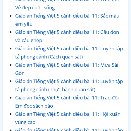
Vẻ đẹp cuộc sống
Giáo án Tiếng Việt 5 cánh diều bài 11: Sắc màu
em yêu
Giáo án Tiếng Việt 5 cánh diều bài 11: Câu đơn
và câu ghép
Giáo án Tiếng Việt 5 cánh diều bài 11: Luyện tập
tả phong cảnh (Cách quan sát)
Giáo án Tiếng Việt 5 cánh diều bài 11: Mưa Sài
Gòn
Giáo án Tiếng Việt 5 cánh diều bài 11: Luyện tập
tả phong cảnh (Thực hành quan sát)
Giáo án Tiếng Việt 5 cánh diều bài 11: Trao đổi
Em đọc sách báo
Giáo án Tiếng Việt 5 cánh diều bài 11: Hội xuân
vùng cao
Giáo án Tiếng Việt 5 cánh diều bài 11: Luyện tập