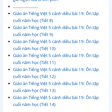
…………………..
Giáo án Tiếng Việt 5 cánh diều bài 19: Ôn tập
cuối năm học (Tiết 8)
Giáo án Tiếng Việt 5 cánh diều bài 19: Ôn tập
cuối năm học (Tiết 9)
Giáo án Tiếng Việt 5 cánh diều bài 19: Ôn tập
cuối năm học (Tiết 10)
Giáo án Tiếng Việt 5 cánh diều bài 19: Ôn tập
cuối năm học (Tiết 11)
Giáo án Tiếng Việt 5 cánh diều bài 19: Ôn tập
cuối năm học (Tiết 12)
Giáo án Tiếng Việt 5 cánh diều bài 19: Ôn tập
cuối năm học (Tiết 13)
Giáo án Tiếng Việt 5 cánh diều bài 19: Ôn tập
cuối năm học (Tiết 14)