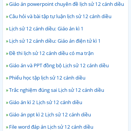
Giáo án powerpoint chuyên đề lịch sử 12 cánh diều
Câu hỏi và bài tập tự luận lịch sử 12 cánh diều
Lịch sử 12 cánh diều: Giáo án kì 1
Lịch sử 12 cánh diều: Giáo án điện tử kì 1
Đề thi lịch sử 12 cánh diều có ma trận
Giáo án và PPT đồng bộ Lịch sử 12 cánh diều
Phiếu học tập lịch sử 12 cánh diều
Trắc nghiệm đúng sai Lịch sử 12 cánh diều
Giáo án kì 2 Lịch sử 12 cánh diều
Giáo án ppt kì 2 Lịch sử 12 cánh diều
File word đáp án Lịch sử 12 cánh diều