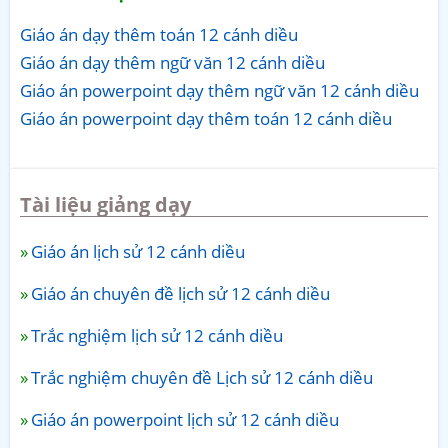
Giáo án dạy thêm toán 12 cánh diều
Giáo án dạy thêm ngữ văn 12 cánh diều
Giáo án powerpoint dạy thêm ngữ văn 12 cánh diều
Giáo án powerpoint dạy thêm toán 12 cánh diều
Tài liệu giảng dạy
Giáo án lịch sử 12 cánh diều
Giáo án chuyên đề lịch sử 12 cánh diều
Trắc nghiệm lịch sử 12 cánh diều
Trắc nghiệm chuyên đề Lịch sử 12 cánh diều
Giáo án powerpoint lịch sử 12 cánh diều