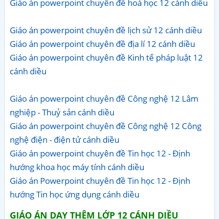
Giáo án powerpoint chuyên đề hoá học 12 cánh diều
Giáo án powerpoint chuyên đề lịch sử 12 cánh diều
Giáo án powerpoint chuyên đề địa lí 12 cánh diều
Giáo án powerpoint chuyên đề Kinh tế pháp luật 12
cánh diều
Giáo án powerpoint chuyên đề Công nghệ 12 Lâm
nghiệp - Thuỷ sản cánh diều
Giáo án powerpoint chuyên đề Công nghệ 12 Công
nghệ điện - điện tử cánh diều
Giáo án powerpoint chuyên đề Tin học 12 - Định
hướng khoa học máy tính cánh diều
Giáo án Powerpoint chuyên đề Tin học 12 - Định
hướng Tin học ứng dụng cánh diều
GIÁO ÁN DẠY THÊM LỚP 12 CÁNH DIỀU