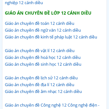
nghiệp 12 cánh diều
GIÁO ÁN CHUYÊN ĐỀ LỚP 12 CÁNH DIỀU
Giáo án chuyên đề toán 12 cánh diều
Giáo án chuyên đề ngữ văn 12 cánh diều
Giáo án chuyên đề kinh tế pháp luật 12 cánh diều
Giáo án chuyên đề vật lí 12 cánh diều
Giáo án chuyên đề hoá học 12 cánh diều
Giáo án chuyên đề sinh học 12 cánh diều
Giáo án chuyên đề lịch sử 12 cánh diều
Giáo án chuyên đề địa lí 12 cánh diều
Giáo án chuyên đề âm nhạc 12 cánh diều
Giáo án chuyên đề Công nghệ 12 Công nghệ điện -