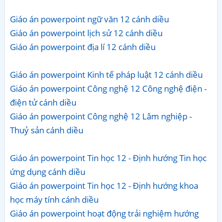
Giáo án powerpoint ngữ văn 12 cánh diều
Giáo án powerpoint lịch sử 12 cánh diều
Giáo án powerpoint địa lí 12 cánh diều
Giáo án powerpoint Kinh tế pháp luật 12 cánh diều
Giáo án powerpoint Công nghệ 12 Công nghệ điện -
điện tử cánh diều
Giáo án powerpoint Công nghệ 12 Lâm nghiệp -
Thuỷ sản cánh diều
Giáo án powerpoint Tin học 12 - Định hướng Tin học
ứng dụng cánh diều
Giáo án powerpoint Tin học 12 - Định hướng khoa
học máy tính cánh diều
Giáo án powerpoint hoạt động trải nghiệm hướng