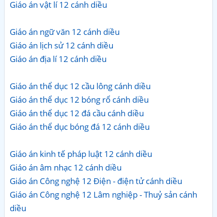
Giáo án vật lí 12 cánh diều
Giáo án ngữ văn 12 cánh diều
Giáo án lịch sử 12 cánh diều
Giáo án địa lí 12 cánh diều
Giáo án thể dục 12 cầu lông cánh diều
Giáo án thể dục 12 bóng rổ cánh diều
Giáo án thể dục 12 đá cầu cánh diều
Giáo án thể dục bóng đá 12 cánh diều
Giáo án kinh tế pháp luật 12 cánh diều
Giáo án âm nhạc 12 cánh diều
Giáo án Công nghệ 12 Điện - điện tử cánh diều
Giáo án Công nghệ 12 Lâm nghiệp - Thuỷ sản cánh
diều