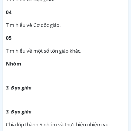
04
Tìm hiểu về Cơ đốc giáo.
05
Tìm hiểu về một số tôn giáo khác.
Nhóm
3. Đạo giáo
3. Đạo giáo
Chia lớp thành 5 nhóm và thực hiện nhiệm vụ: