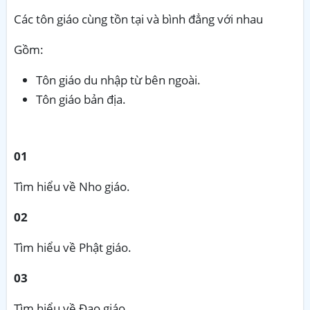
Các tôn giáo cùng tồn tại và bình đẳng với nhau
Gồm:
Tôn giáo du nhập từ bên ngoài.
Tôn giáo bản địa.
01
Tìm hiểu về Nho giáo.
02
Tìm hiểu về Phật giáo.
03
Tìm hiểu về Đạo giáo.