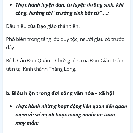
Thực hành luyện đan, tu luyện dưỡng sinh, khí
công, hướng tới “trường sinh bất tử”,...:
Dấu hiệu của Đạo giáo thần tiên.
Phổ biến trong tầng lớp quý tộc, người giàu có trước
đây.
Bích Câu Đạo Quán – Chứng tích của Đạo Giáo Thần
tiên tại Kinh thành Thăng Long.
b. Biểu hiện trong đời sống văn hóa – xã hội
Thực hành những hoạt động liên quan đến quan
niệm về số mệnh hoặc mong muốn an toàn,
may mắn: