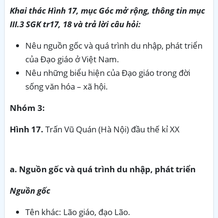
Khai thác Hình 17, mục Góc mở rộng, thông tin mục
III.3 SGK tr17, 18 và trả lời câu hỏi:
Nêu nguồn gốc và quá trình du nhập, phát triển
của Đạo giáo ở Việt Nam.
Nêu những biểu hiện của Đạo giáo trong đời
sống văn hóa – xã hội.
Nhóm 3:
Hình 17.
Trấn Vũ Quán (Hà Nội) đầu thế kỉ XX
a. Nguồn gốc và quá trình du nhập, phát triển
Nguồn gốc
Tên khác: Lão giáo, đạo Lão.