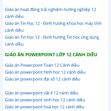
Giáo án hoạt động trải nghiệm hướng nghiệp 12
cánh diều
Giáo án Tin học 12 - Định hướng khoa học máy tính
cánh diều
Giáo án Tin học 12 - Định hướng Tin học ứng dụng
cánh diều
GIÁO ÁN POWERPOINT LỚP 12 CÁNH DIỀU
Giáo án Powerpoint Toán 12 Cánh diều
Giáo án powerpoint hình học 12 cánh diều
Giáo án powerpoint đại số 12 cánh diều
Giáo án powerpoint vật lí 12 cánh diều
Giáo án powerpoint sinh học 12 cánh diều
Giáo án powerpoint hoá học 12 cánh diều