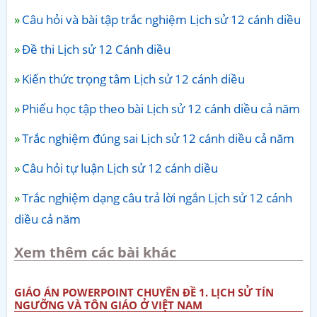
Câu hỏi và bài tập trắc nghiệm Lịch sử 12 cánh diều
Đề thi Lịch sử 12 Cánh diều
Kiến thức trọng tâm Lịch sử 12 cánh diều
Phiếu học tập theo bài Lịch sử 12 cánh diều cả năm
Trắc nghiệm đúng sai Lịch sử 12 cánh diều cả năm
Câu hỏi tự luận Lịch sử 12 cánh diều
Trắc nghiệm dạng câu trả lời ngắn Lịch sử 12 cánh
diều cả năm
Xem thêm các bài khác
GIÁO ÁN POWERPOINT CHUYÊN ĐỀ 1. LỊCH SỬ TÍN
NGƯỠNG VÀ TÔN GIÁO Ở VIỆT NAM