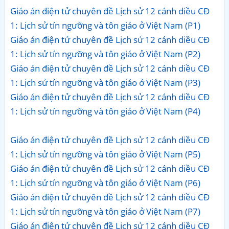
Giáo án điện tử chuyên đề Lịch sử 12 cánh diều CĐ
1: Lịch sử tín ngưỡng và tôn giáo ở Việt Nam (P1)
Giáo án điện tử chuyên đề Lịch sử 12 cánh diều CĐ
1: Lịch sử tín ngưỡng và tôn giáo ở Việt Nam (P2)
Giáo án điện tử chuyên đề Lịch sử 12 cánh diều CĐ
1: Lịch sử tín ngưỡng và tôn giáo ở Việt Nam (P3)
Giáo án điện tử chuyên đề Lịch sử 12 cánh diều CĐ
1: Lịch sử tín ngưỡng và tôn giáo ở Việt Nam (P4)
Giáo án điện tử chuyên đề Lịch sử 12 cánh diều CĐ
1: Lịch sử tín ngưỡng và tôn giáo ở Việt Nam (P5)
Giáo án điện tử chuyên đề Lịch sử 12 cánh diều CĐ
1: Lịch sử tín ngưỡng và tôn giáo ở Việt Nam (P6)
Giáo án điện tử chuyên đề Lịch sử 12 cánh diều CĐ
1: Lịch sử tín ngưỡng và tôn giáo ở Việt Nam (P7)
Giáo án điện tử chuyên đề Lịch sử 12 cánh diều CĐ