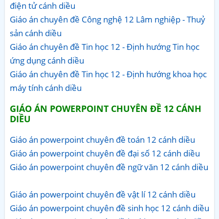
điện tử cánh diều
Giáo án chuyên đề Công nghệ 12 Lâm nghiệp - Thuỷ
sản cánh diều
Giáo án chuyên đề Tin học 12 - Định hướng Tin học
ứng dụng cánh diều
Giáo án chuyên đề Tin học 12 - Định hướng khoa học
máy tính cánh diều
GIÁO ÁN POWERPOINT CHUYÊN ĐỀ 12 CÁNH
DIỀU
Giáo án powerpoint chuyên đề toán 12 cánh diều
Giáo án powerpoint chuyên đề đại số 12 cánh diều
Giáo án powerpoint chuyên đề ngữ văn 12 cánh diều
Giáo án powerpoint chuyên đề vật lí 12 cánh diều
Giáo án powerpoint chuyên đề sinh học 12 cánh diều