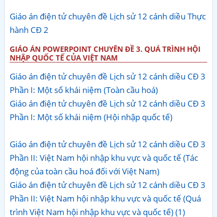
Giáo án điện tử chuyên đề Lịch sử 12 cánh diều Thực
hành CĐ 2
GIÁO ÁN POWERPOINT CHUYÊN ĐỀ 3. QUÁ TRÌNH HỘI
NHẬP QUỐC TẾ CỦA VIỆT NAM
Giáo án điện tử chuyên đề Lịch sử 12 cánh diều CĐ 3
Phần I: Một số khái niệm (Toàn cầu hoá)
Giáo án điện tử chuyên đề Lịch sử 12 cánh diều CĐ 3
Phần I: Một số khái niệm (Hội nhập quốc tế)
Giáo án điện tử chuyên đề Lịch sử 12 cánh diều CĐ 3
Phần II: Việt Nam hội nhập khu vực và quốc tế (Tác
động của toàn cầu hoá đối với Việt Nam)
Giáo án điện tử chuyên đề Lịch sử 12 cánh diều CĐ 3
Phần II: Việt Nam hội nhập khu vực và quốc tế (Quá
trình Việt Nam hội nhập khu vực và quốc tế) (1)