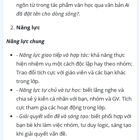
ngôn từ trong tác phẩm văn học qua văn bản
Ai
đã đặt tên cho dòng sông?.
Năng lực
Năng lực chung
-
Năng lực giao tiếp và hợp tác:
khả năng thực
hiện nhiệm vụ một cách độc lập hay theo nhóm;
Trao đổi tích cực với giáo viên và các bạn khác
trong lớp.
-
Năng lực tự chủ và tự học:
biết lắng nghe và
chia sẻ ý kiến cá nhân với bạn, nhóm và GV. Tích
cực tham gia các hoạt động trong lớp.
-
Giải quyết vấn đề và sáng tạo:
biết phối hợp với
bạn bè khi làm việc nhóm, tư duy logic, sáng tạo
khi giải quyết vấn đề.