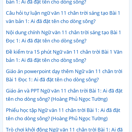
bản 1: Ai đã đặt tên cho dòng sông?
Câu hỏi tự luận ngữ văn 11 chân trời sáng tạo Bài 1
văn bản 1: Ai đã đặt tên cho dòng sông?
Nội dung chính Ngữ văn 11 chân trời sáng tạo Bài 1
Đọc 1: Ai đã đặt tên cho dòng sông?
Đề kiểm tra 15 phút Ngữ văn 11 chân trời Bài 1 Văn
bản 1: Ai đã đặt tên cho dòng sông?
Giáo án powerpoint dạy thêm Ngữ văn 11 chân trời
Bài 1 Đọc 1: Ai đã đặt tên cho dòng sông?
Giáo án và PPT Ngữ văn 11 chân trời Bài 1: Ai đã đặt
tên cho dòng sông? (Hoàng Phủ Ngọc Tường)
Phiếu học tập Ngữ văn 11 chân trời Bài 1: Ai đã đặt
tên cho dòng sông? (Hoàng Phủ Ngọc Tường)
Trò chơi khởi động Ngữ văn 11 chân trời Bài 1: Ai đã