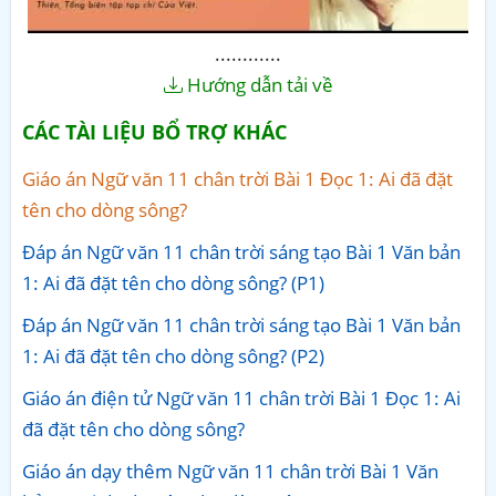
............
Hướng dẫn tải về
CÁC TÀI LIỆU BỔ TRỢ KHÁC
Giáo án Ngữ văn 11 chân trời Bài 1 Đọc 1: Ai đã đặt
tên cho dòng sông?
Đáp án Ngữ văn 11 chân trời sáng tạo Bài 1 Văn bản
1: Ai đã đặt tên cho dòng sông? (P1)
Đáp án Ngữ văn 11 chân trời sáng tạo Bài 1 Văn bản
1: Ai đã đặt tên cho dòng sông? (P2)
Giáo án điện tử Ngữ văn 11 chân trời Bài 1 Đọc 1: Ai
đã đặt tên cho dòng sông?
Giáo án dạy thêm Ngữ văn 11 chân trời Bài 1 Văn