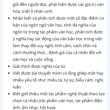
gửi đến người đọc, phát hiện được các giá trị văn
hóa, triết lí nhân sinh.
Nhận biết và phân tích được một số đặc điểm cơ
bản của ngôn ngữ văn học, tính đa nghĩa của
ngôn từ trong tác phẩm văn học, phân tích được
ý nghĩa hay tác động của văn bản học trong việc
làm thay đổi suy nghĩ, tình cảm, cách nhìn và
cách thưởng thức , đánh giá của cá nhân đối với
văn học và cuộc sống.
Giải thích được nghĩa của từ.
Viết được bài thuyết minh có lồng ghép một hay
nhiều yếu tố như: miêu tả, tự sự, biểu cảm, nghị
luận.
Biết giới thiệu một tác phẩm nghệ thuật theo lựa
chọn cá nhân (tác phẩm văn học, tác phẩm điện
ảnh, âm nhạc, hội họa).