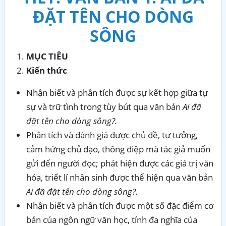
ĐẶT TÊN CHO DÒNG
SÔNG
MỤC TIÊU
Kiến thức
Nhận biết và phân tích được sự kết hợp giữa tự
sự và trữ tình trong tùy bút qua văn bản
Ai đã
đặt tên cho dòng sông?.
Phân tích và đánh giá được chủ đề, tư tưởng,
cảm hứng chủ đạo, thông điệp mà tác giả muốn
gửi đến người đọc; phát hiện được các giá trị văn
hóa, triết lí nhân sinh được thể hiện qua văn bản
Ai đã đặt tên cho dòng sông?.
Nhận biết và phân tích được một số đặc điểm cơ
bản của ngôn ngữ văn học, tính đa nghĩa của