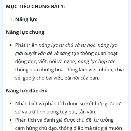
MỤC TIÊU CHUNG BÀI 1
:
Năng lực
Năng lực chung
Phát triển
năng lực tự chủ và tự học
,
năng lực
giải quyết vấn đề và sáng tạo
thông quan hoạt
động đọc, viết, nói và nghe;
năng lực hợp tác
thông qua những hoạt động làm việc nhóm, chia
sẻ, góp ý cho bài viết, bài nói của bạn.
Năng lực đặc thù
Nhận biết và phân tích được sự kết hợp giữa tự
sự và trữ tình trong tùy bút, tản văn.
Phân tích và đánh giá được chủ đề, tư tưởng,
cảm hứng chủ đạo, thông điệp mà tác giả muốn